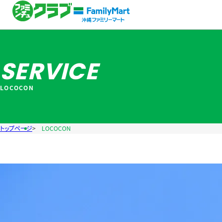
SERVICE
LOCOCON
トップページ
LOCOCON