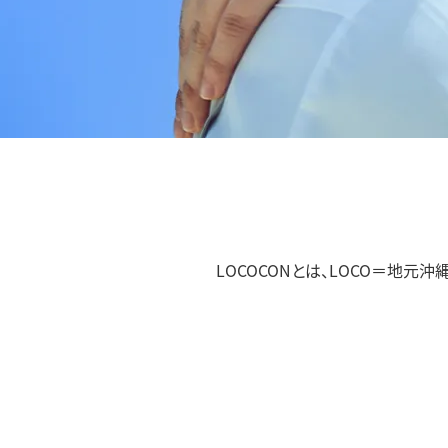
LOCOCONとは、LOCO＝地