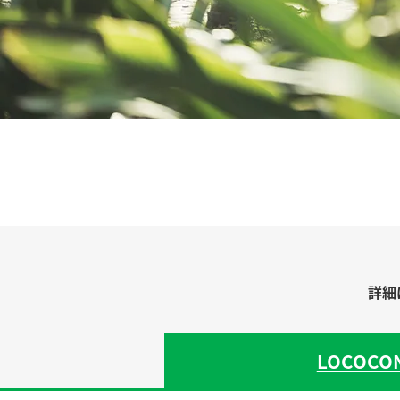
詳細
LOCOCO