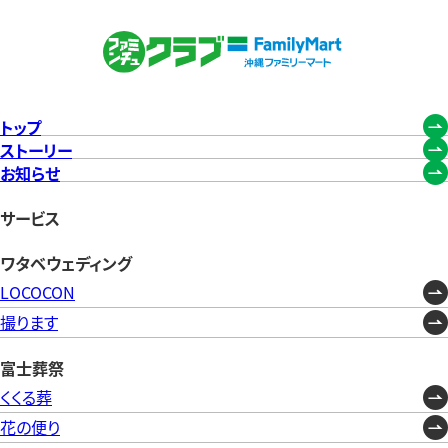
トップ
ストーリー
お知らせ
サービス
ワタベウェディング
LOCOCON
撮ります
富士葬祭
くくる葬
花の便り