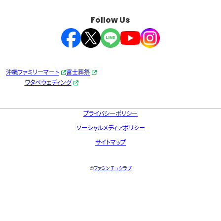
Follow Us
沖縄ファミリーマート
富士葬祭
ワタベウェディング
プライバシーポリシー
ソーシャルメディアポリシー
サイトマップ
©
ファミンチュクラブ