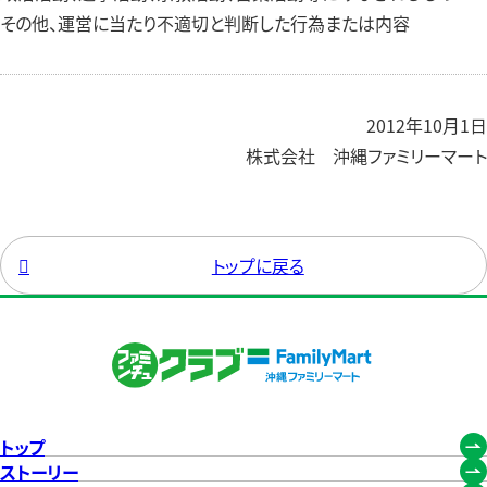
その他、運営に当たり不適切と判断した行為または内容
2012年10月1日
株式会社 沖縄ファミリーマート

トップに戻る
トップ
ストーリー