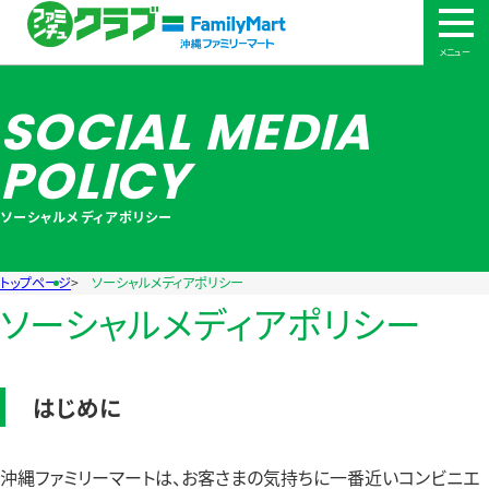
メニュー
SOCIAL MEDIA
POLICY
ソーシャルメディアポリシー
トップページ
ソーシャルメディアポリシー
ソーシャルメディアポリシー
はじめに
沖縄ファミリーマートは、お客さまの気持ちに一番近いコンビニエ