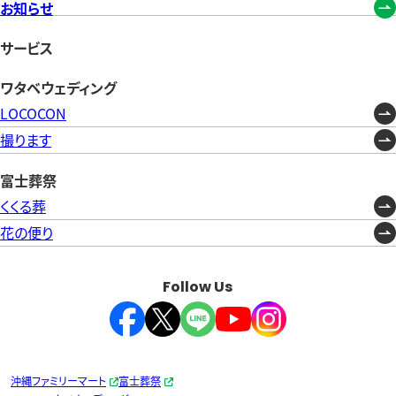
お知らせ
サービス
ワタベウェディング
LOCOCON
撮ります
富士葬祭
くくる葬
花の便り
Follow Us
沖縄ファミリーマート
富士葬祭