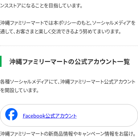
ンスストアになることを目指しています。
沖縄ファミリーマートでは本ポリシーのもと、ソーシャルメディアを
通して、お客さまと楽しく交流できるよう努めてまいります。
沖縄ファミリーマートの公式アカウント一覧
各種ソーシャルメディアにて、沖縄ファミリーマート公式アカウント
を開設しています。
Facebook公式アカウント
沖縄ファミリーマートの新商品情報やキャンペーン情報をお届け。