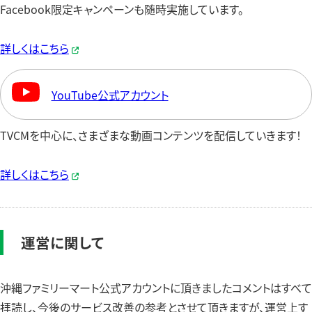
Facebook限定キャンペーンも随時実施しています。
詳しくはこちら
YouTube公式アカウント
TVCMを中心に、さまざまな動画コンテンツを配信していきます！
詳しくはこちら
運営に関して
沖縄ファミリーマート公式アカウントに頂きましたコメントはすべて
拝読し、今後のサービス改善の参考とさせて頂きますが、運営上す