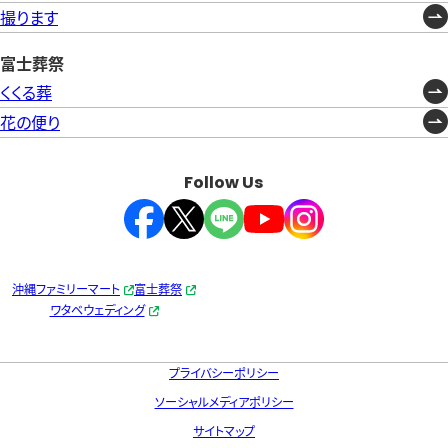
撮ります
富士葬祭
くくる葬
花の便り
Follow Us
沖縄ファミリーマート
富士葬祭
ワタベウェディング
プライバシーポリシー
ソーシャルメディアポリシー
サイトマップ