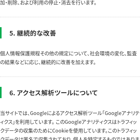
加・削除、および利用の停止・消去を行います。
5. 継続的な改善
個人情報保護規程その他の規定について、社会環境の変化、監査
の結果などに応じ、継続的に改善を加えます。
6. アクセス解析ツールについて
当サイトでは、Googleによるアクセス解析ツール「Googleアナリテ
ィクス」を利用しています。 このGoogleアナリティクスはトラフィッ
クデータの収集のためにCookieを使用しています。このトラフィッ
クデータは匿名で収集されており、個人を特定するものではありま