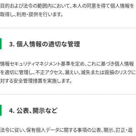
目的および法令の範囲内において、本人の同意を得て個人情報を
取得し、利用・提供を行います。
3. 個人情報の適切な管理
情報セキュリティマネジメント基準を定め、これに基づき個人情報
を適切に管理し、不正アクセス、漏えい、滅失または毀損のリスクに
対する安全管理措置を実施します。
4. 公表、開示など
法令に従い、保有個人データに関する事項の公表、開示、訂正・追