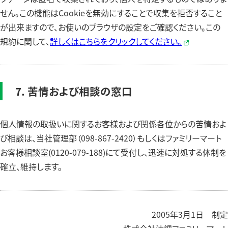
せん。この機能はCookieを無効にすることで収集を拒否すること
が出来ますので、お使いのブラウザの設定をご確認ください。この
規約に関して、
詳しくはこちらをクリックしてください。
7. 苦情および相談の窓口
個人情報の取扱いに関するお客様および関係各位からの苦情およ
び相談は、当社管理部（098-867-2420）もしくはファミリーマート
お客様相談室(0120-079-188)にて受付し、迅速に対処する体制を
確立、維持します。
2005年3月1日 制定