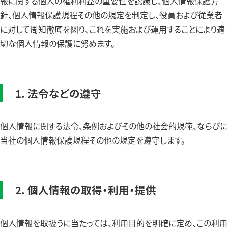
報に関する個人の権利利益の重要性を認識し、個人情報保護方
針、個人情報保護規程その他の規定を制定し、役員および従業者
に対して周知徹底を図り、これを実施および運用することにより適
切な個人情報の保護に努めます。
1. 法令などの遵守
個人情報に関する法令、条例およびその他の社会的規範、ならびに
当社の個人情報保護規程その他の規定を遵守します。
2. 個人情報の取得・利用・提供
個人情報を取扱うに当たっては、利用目的を明確に定め、この利用