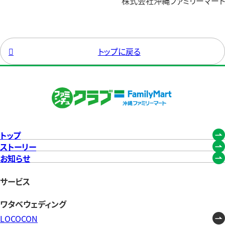
株式会社沖縄ファミリーマート

トップに戻る
トップ
ストーリー
お知らせ
サービス
ワタベウェディング
LOCOCON