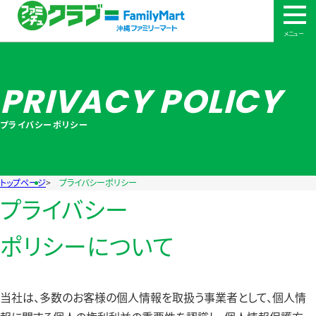
メニュー
PRIVACY POLICY
プライバシーポリシー
トップページ
プライバシーポリシー
プライバシー
ポリシーについて
当社は、多数のお客様の個人情報を取扱う事業者として、個人情